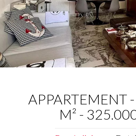
APPARTEMENT - 
M² - 325.00