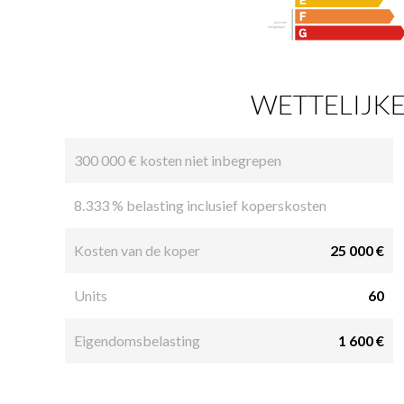
WETTELIJKE
300 000 € kosten niet inbegrepen
8.333 % belasting inclusief koperskosten
Kosten van de koper
25 000 €
Units
60
Eigendomsbelasting
1 600 €