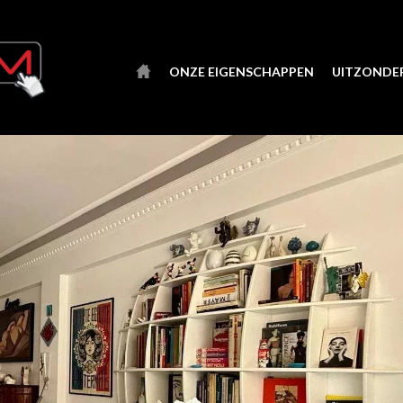
ONZE EIGENSCHAPPEN
UITZONDER