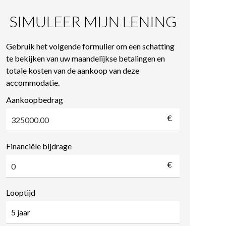
SIMULEER MIJN LENING
Gebruik het volgende formulier om een schatting
te bekijken van uw maandelijkse betalingen en
totale kosten van de aankoop van deze
accommodatie.
Aankoopbedrag
€
Financiële bijdrage
€
Looptijd