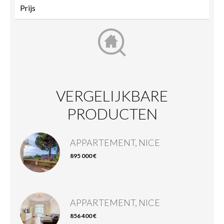
VERGELIJKBARE
PRODUCTEN
APPARTEMENT, NICE
895 000 €
APPARTEMENT, NICE
856 400 €