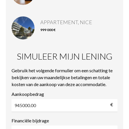
APPARTEMENT, NICE
999 000 €
SIMULEER MIJN LENING
Gebruik het volgende formulier om een schatting te
bekijken van uw maandelijkse betalingen en totale
kosten van de aankoop van deze accommodatie.
Aankoopbedrag
€
Financiële bijdrage