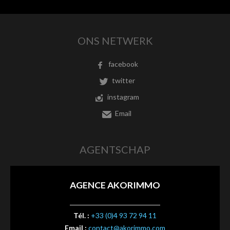
ONS NETWERK
facebook
twitter
instagram
Email
AGENTSCHAP
AGENCE AKORIMMO
Tél. :
+33 (0)4 93 72 94 11
Email :
contact@akorimmo.com