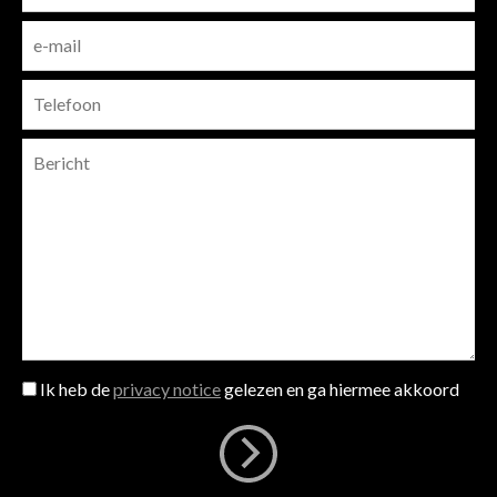
Ik heb de
privacy notice
gelezen en ga hiermee akkoord