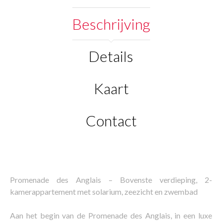
Beschrijving
Details
Kaart
Contact
Promenade des Anglais – Bovenste verdieping, 2-
kamerappartement met solarium, zeezicht en zwembad
Aan het begin van de Promenade des Anglais, in een luxe