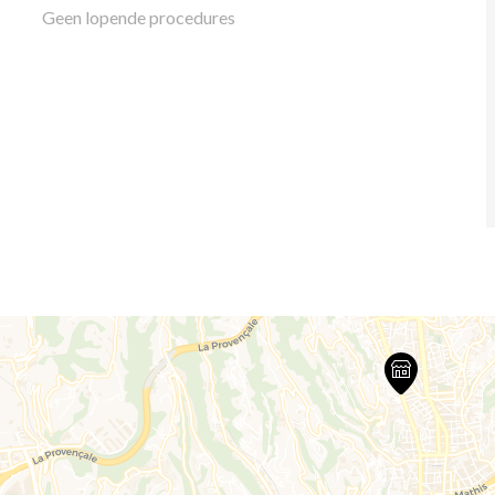
Geen lopende procedures