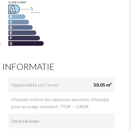
 INFORMATIE
Oppervlakte Loi Carrez
50.05 m²
Montant estimé des dépenses annuelles d'énergie
pour un usage standard : 750€ ~ 1080€
Onze tarieven