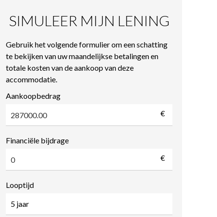
SIMULEER MIJN LENING
Gebruik het volgende formulier om een schatting
te bekijken van uw maandelijkse betalingen en
totale kosten van de aankoop van deze
accommodatie.
Aankoopbedrag
€
Financiële bijdrage
€
Looptijd