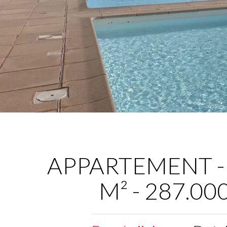
APPARTEMENT - 
M² - 287.00