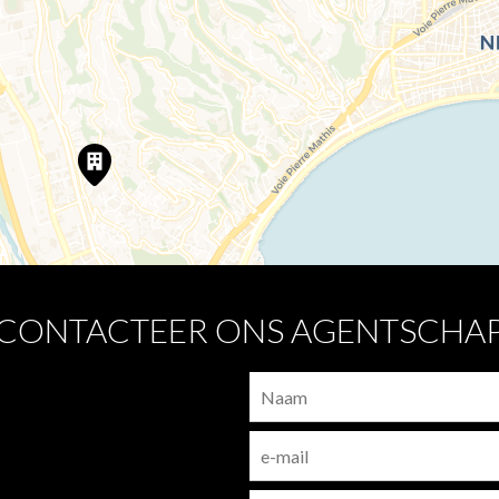
CONTACTEER ONS AGENTSCHA