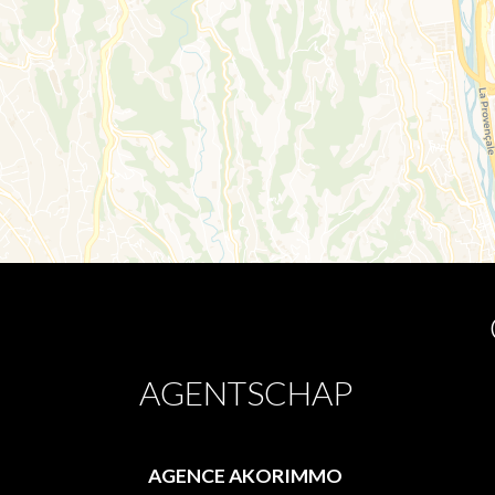
AGENTSCHAP
AGENCE AKORIMMO