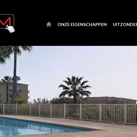
ONZE EIGENSCHAPPEN
UITZONDER