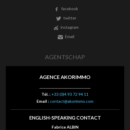
facebook
twitter
instagram
Email
AGENTSCHAP
AGENCE AKORIMMO
Tél. :
+33 (0)4 93 72 94 11
Email :
contact@akorimmo.com
ENGLISH-SPEAKING CONTACT
Fabrice ALBIN