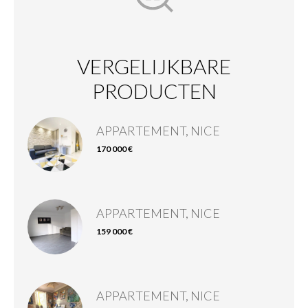
VERGELIJKBARE
PRODUCTEN
APPARTEMENT, NICE
170 000 €
APPARTEMENT, NICE
159 000 €
APPARTEMENT, NICE