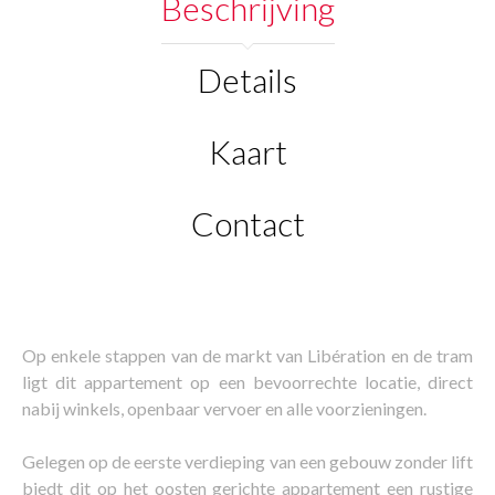
Beschrijving
Details
Kaart
Contact
Op enkele stappen van de markt van Libération en de tram
ligt dit appartement op een bevoorrechte locatie, direct
nabij winkels, openbaar vervoer en alle voorzieningen.
Gelegen op de eerste verdieping van een gebouw zonder lift
biedt dit op het oosten gerichte appartement een rustige