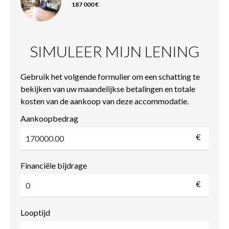
187 000 €
SIMULEER MIJN LENING
Gebruik het volgende formulier om een schatting te
bekijken van uw maandelijkse betalingen en totale
kosten van de aankoop van deze accommodatie.
Aankoopbedrag
€
Financiële bijdrage
€
Looptijd