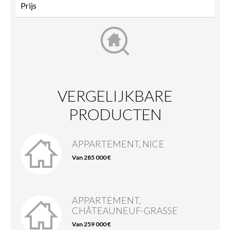
VERGELIJKBARE
PRODUCTEN
APPARTEMENT, NICE
Van 285 000 €
APPARTEMENT,
CHÂTEAUNEUF-GRASSE
Van 259 000 €