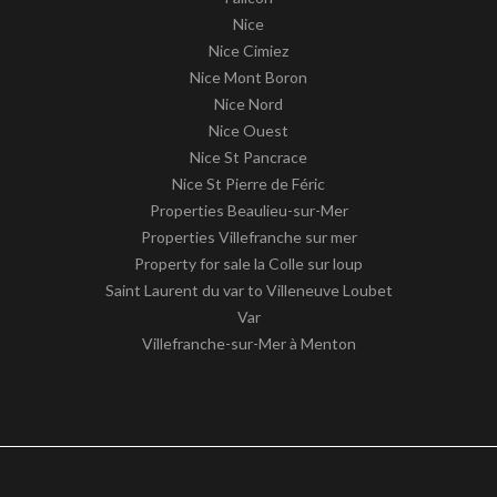
Nice
Nice Cimiez
Nice Mont Boron
Nice Nord
Nice Ouest
Nice St Pancrace
Nice St Pierre de Féric
Properties Beaulieu-sur-Mer
Properties Villefranche sur mer
Property for sale la Colle sur loup
Saint Laurent du var to Villeneuve Loubet
Var
Villefranche-sur-Mer à Menton