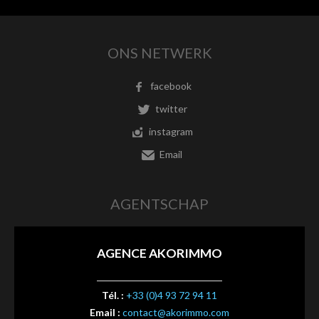
ONS NETWERK
facebook
twitter
instagram
Email
AGENTSCHAP
AGENCE AKORIMMO
Tél. :
+33 (0)4 93 72 94 11
Email :
contact@akorimmo.com