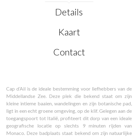
Details
Kaart
Contact
Cap d’Ail is de ideale bestemming voor liefhebbers van de
Middellandse Zee. Deze plek die bekend staat om zijn
kleine intieme baaien, wandelingen en zijn botanische pad,
ligt in een echt groene omgeving, op de klif. Gelegen aan de
toegangspoort tot Italië, profiteert dit dorp van een ideale
geografische locatie op slechts 9 minuten rijden van
Monaco. Deze badplaats staat bekend om zijn natuurlijke