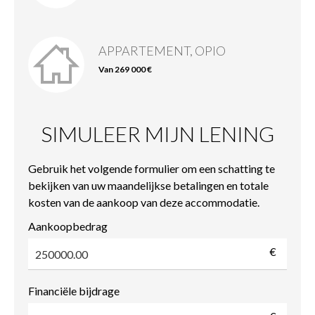
APPARTEMENT, OPIO
Van 269 000 €
SIMULEER MIJN LENING
Gebruik het volgende formulier om een schatting te
bekijken van uw maandelijkse betalingen en totale
kosten van de aankoop van deze accommodatie.
Aankoopbedrag
€
Financiële bijdrage