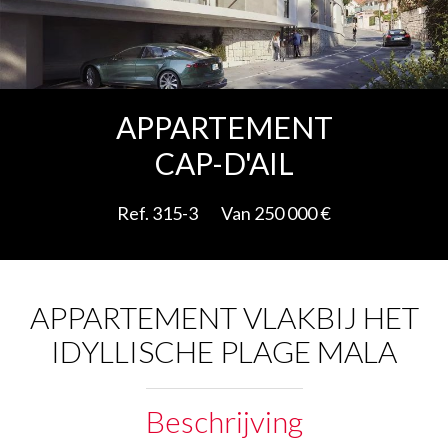
Add to selection
APPARTEMENT
CAP-D'AIL
Ref. 315-3
Van 250 000 €
APPARTEMENT VLAKBIJ HET
IDYLLISCHE PLAGE MALA
Beschrijving