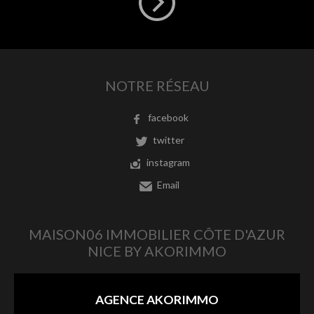
NOTRE RÉSEAU
facebook
twitter
instagram
Email
MAISON06 IMMOBILIER CÔTE D'AZUR
NICE BY AKORIMMO
AGENCE AKORIMMO