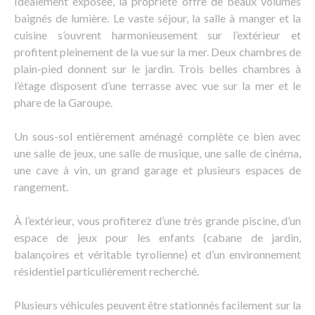
Idéalement exposée, la propriété offre de beaux volumes
baignés de lumière. Le vaste séjour, la salle à manger et la
cuisine s’ouvrent harmonieusement sur l’extérieur et
profitent pleinement de la vue sur la mer. Deux chambres de
plain-pied donnent sur le jardin. Trois belles chambres à
l’étage disposent d’une terrasse avec vue sur la mer et le
phare de la Garoupe.
Un sous-sol entièrement aménagé complète ce bien avec
une salle de jeux, une salle de musique, une salle de cinéma,
une cave à vin, un grand garage et plusieurs espaces de
rangement.
À l’extérieur, vous profiterez d’une très grande piscine, d’un
espace de jeux pour les enfants (cabane de jardin,
balançoires et véritable tyrolienne) et d’un environnement
résidentiel particulièrement recherché.
Plusieurs véhicules peuvent être stationnés facilement sur la