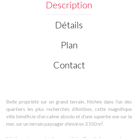
Description
Détails
Plan
Contact
Belle propriété sur un grand terrain. Nichée dans l’un des
quartiers les plus recherchés d’Antibes, cette magnifique
villa bénéficie d’un calme absolu et d’une superbe vue sur la
mer, sur un terrain paysager d’environ 3 550 m².