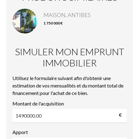
MAISON, ANTIBES
1 750 000 €
SIMULER MON EMPRUNT
IMMOBILIER
Utilisez le formulaire suivant afin d'obtenir une
estimation de vos mensualités et du montant total de
financement pour l'achat de ce bien.
Montant de l'acquisition
€
Apport