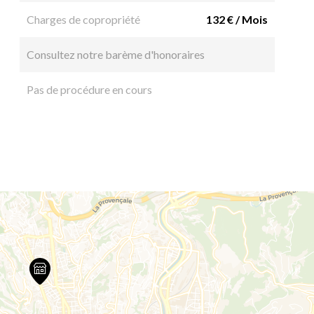
Charges de copropriété
132 € / Mois
Consultez notre barème d'honoraires
Pas de procédure en cours