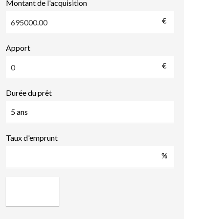
Montant de l'acquisition
€
Apport
€
Durée du prêt
Taux d'emprunt
%