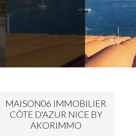
MAISON06 IMMOBILIER
CÔTE D'AZUR NICE BY
AKORIMMO