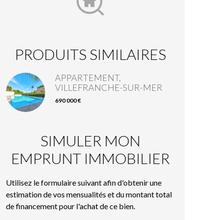
PRODUITS SIMILAIRES
APPARTEMENT,
VILLEFRANCHE-SUR-MER
690 000 €
SIMULER MON
EMPRUNT IMMOBILIER
Utilisez le formulaire suivant afin d'obtenir une
estimation de vos mensualités et du montant total
de financement pour l'achat de ce bien.