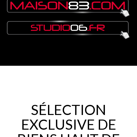
SÉLECTION
EXCLUSIVE DE