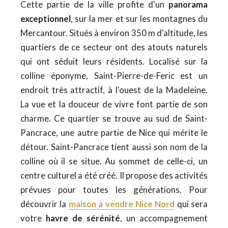
Cette partie de la ville profite d'un
panorama
exceptionnel
, sur la mer et sur les montagnes du
Mercantour. Situés à environ 350 m d'altitude, les
quartiers de ce secteur ont des atouts naturels
qui ont séduit leurs résidents. Localisé sur la
colline éponyme, Saint-Pierre-de-Feric est un
endroit très attractif, à l'ouest de la Madeleine.
La vue et la douceur de vivre font partie de son
charme. Ce quartier se trouve au sud de Saint-
Pancrace, une autre partie de Nice qui mérite le
détour. Saint-Pancrace tient aussi son nom de la
colline où il se situe. Au sommet de celle-ci, un
centre culturel a été créé. Il propose des activités
prévues pour toutes les générations. Pour
découvrir la
maison à vendre Nice Nord
qui sera
votre
havre de sérénité
, un accompagnement