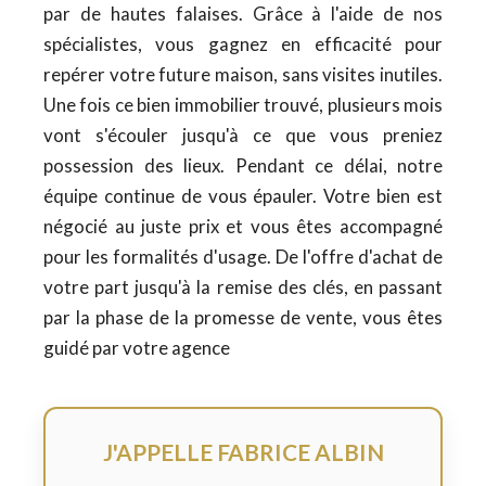
par de hautes falaises. Grâce à l'aide de nos
spécialistes, vous gagnez en efficacité pour
repérer votre future maison, sans visites inutiles.
Une fois ce bien immobilier trouvé, plusieurs mois
vont s'écouler jusqu'à ce que vous preniez
possession des lieux. Pendant ce délai, notre
équipe continue de vous épauler. Votre bien est
négocié au juste prix et vous êtes accompagné
pour les formalités d'usage. De l'offre d'achat de
votre part jusqu'à la remise des clés, en passant
par la phase de la promesse de vente, vous êtes
guidé par votre agence
J'APPELLE FABRICE ALBIN