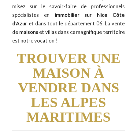
misez sur le savoir-faire de professionnels
spécialistes en
immobilier sur Nice Côte
d'Azur
et dans tout le département 06. La vente
de
maisons
et villas dans ce magnifique territoire
est notre vocation !
TROUVER UNE
MAISON À
VENDRE DANS
LES ALPES
MARITIMES