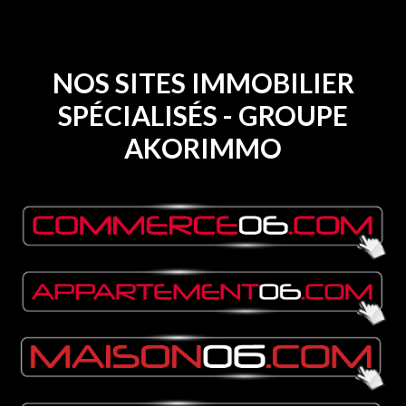
NOS SITES IMMOBILIER
SPÉCIALISÉS - GROUPE
AKORIMMO