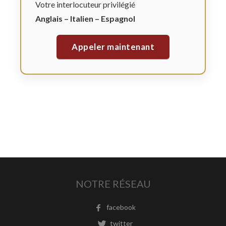
Votre interlocuteur privilégié
Anglais – Italien – Espagnol
Appeler maintenant
NOTRE RÉSEAU
facebook
twitter