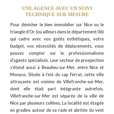
UNE AGENCE AVEC UN SUIVI
TECHNIQUE SUR MESURE
Pour dénicher le bien immobilier sur Nice ou le
triangle d'Or (ou ailleurs dans le département 06)
qui cadre avec vos goûts esthétiques, votre
budget, vos nécessités de déplacements, vous
pouvez compter sur le professionnalisme
d'agents spécialisés. Leur secteur de prospection
s'étend aussi à Beaulieu-sur-Mer, entre Nice et
Monaco. Située à l'est du cap Ferrat, cette ville
attrayante est voisine de Villefranche-sur-Mer,
dont elle était part intégrante autrefois.
Villefranche-sur-Mer est séparée de la ville de
Nice par plusieurs collines. La localité est étagée
en gradins autour de sa rade et abritée du vent