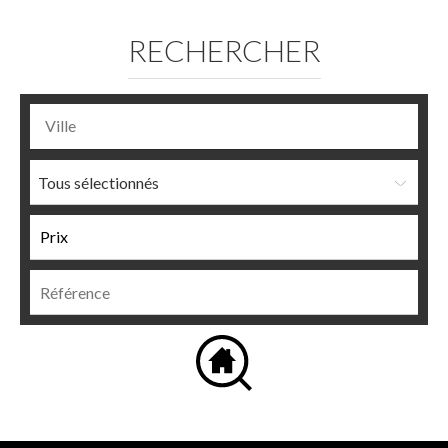
RECHERCHER
Tous sélectionnés