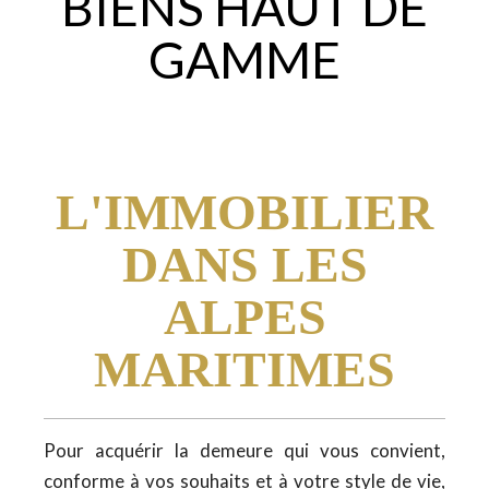
BIENS HAUT DE
GAMME
L'IMMOBILIER
DANS LES
ALPES
MARITIMES
Pour acquérir la demeure qui vous convient,
conforme à vos souhaits et à votre style de vie,