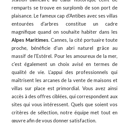
remparts se trouve en surplomb de son port de
plaisance. Le fameux cap d'Antibes avec ses villas
entourées d'arbres constitue un cadre
magnifique quand on souhaite habiter dans les
Alpes Maritimes
. Cannes, la cité portuaire toute
proche, bénéficie d'un abri naturel grâce au
massif de l'Estérel. Pour les amoureux de la mer,
c'est également un choix avisé en termes de
qualité de vie. L'appui des professionnels qui
maîtrisent les arcanes de la vente de maisons et
villas sur place est primordial. Vous avez ainsi
accès à des offres ciblées, qui correspondent aux
sites qui vous intéressent. Quels que soient vos
critères de sélection, notre équipe met tout en
œuvre afin de vous donner satisfaction.