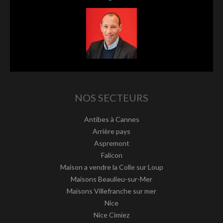
NOS SECTEURS
Antibes à Cannes
Arrière pays
Aspremont
Falicon
Maison a vendre la Colle sur Loup
Maisons Beaulieu-sur-Mer
Maisons Villefranche sur mer
Nice
Nice Cimiez