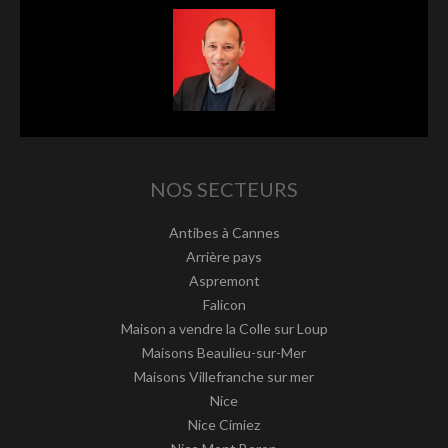
NOS SECTEURS
Antibes à Cannes
Arrière pays
Aspremont
Falicon
Maison a vendre la Colle sur Loup
Maisons Beaulieu-sur-Mer
Maisons Villefranche sur mer
Nice
Nice Cimiez