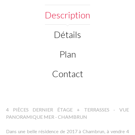
Description
Détails
Plan
Contact
4 PIÈCES DERNIER ÉTAGE + TERRASSES - VUE
PANORAMIQUE MER - CHAMBRUN
Dans une belle résidence de 2017 à Chambrun, à vendre 4