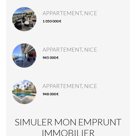
APPARTEMENT, NICE
1 050 000 €
APPARTEMENT, NICE
945 000 €
APPARTEMENT, NICE
948 000 €
SIMULER MON EMPRUNT
IMMOBILIER