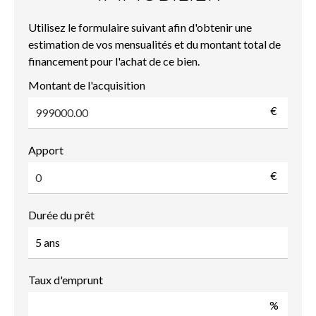
Utilisez le formulaire suivant afin d'obtenir une
estimation de vos mensualités et du montant total de
financement pour l'achat de ce bien.
Montant de l'acquisition
€
Apport
€
Durée du prêt
Taux d'emprunt
%