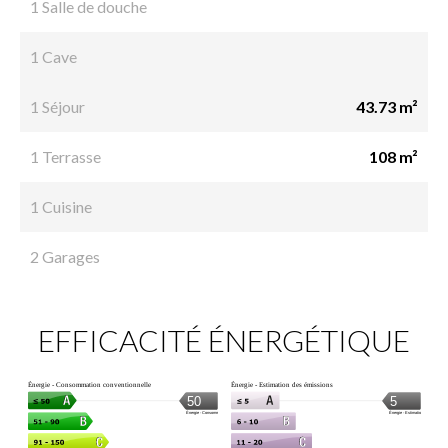
1 Salle de douche
1 Cave
1 Séjour
43.73 m²
1 Terrasse
108 m²
1 Cuisine
2 Garages
EFFICACITÉ ÉNERGÉTIQUE