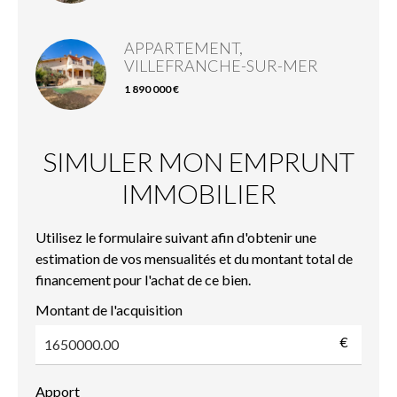
APPARTEMENT,
VILLEFRANCHE-SUR-MER
1 890 000 €
SIMULER MON EMPRUNT
IMMOBILIER
Utilisez le formulaire suivant afin d'obtenir une
estimation de vos mensualités et du montant total de
financement pour l'achat de ce bien.
Montant de l'acquisition
€
Apport