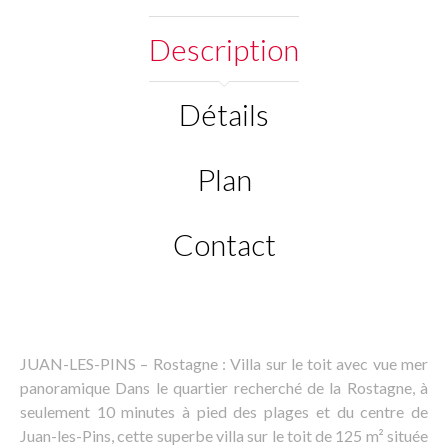
Description
Détails
Plan
Contact
JUAN-LES-PINS – Rostagne : Villa sur le toit avec vue mer
panoramique Dans le quartier recherché de la Rostagne, à
seulement 10 minutes à pied des plages et du centre de
Juan-les-Pins, cette superbe villa sur le toit de 125 m² située