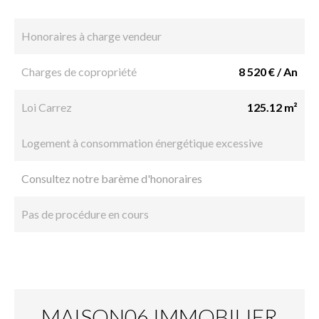
Honoraires à charge vendeur
Charges de copropriété
8 520 € / An
Loi Carrez
125.12 m²
Logement à consommation énergétique excessive
Consultez notre barème d'honoraires
Pas de procédure en cours
MAISON06 IMMOBILIER