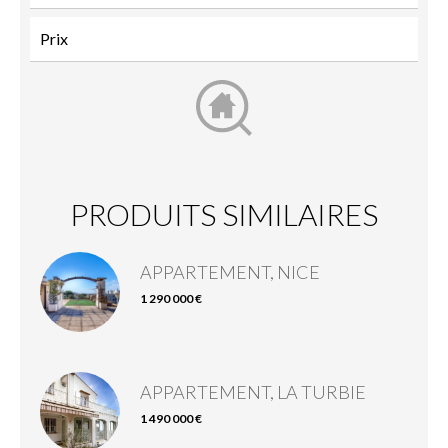
PRODUITS SIMILAIRES
APPARTEMENT, NICE
1 290 000 €
APPARTEMENT, LA TURBIE
1 490 000 €