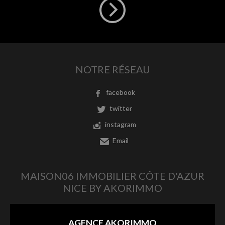
NOTRE RÉSEAU
facebook
twitter
instagram
Email
MAISON06 IMMOBILIER CÔTE D'AZUR
NICE BY AKORIMMO
AGENCE AKORIMMO