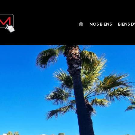
NOS BIENS
BIENS 