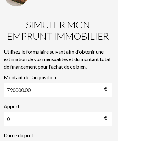
SIMULER MON
EMPRUNT IMMOBILIER
Utilisez le formulaire suivant afin d'obtenir une
estimation de vos mensualités et du montant total
de financement pour l'achat de ce bien.
Montant de l'acquisition
€
Apport
€
Durée du prêt