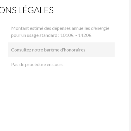
ONS LÉGALES
Montant estimé des dépenses annuelles d'énergie
pour un usage standard : 1010€ ~ 1420€
Consultez notre barème d'honoraires
Pas de procédure en cours