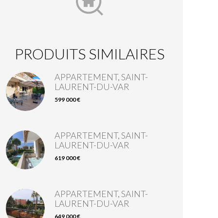
PRODUITS SIMILAIRES
APPARTEMENT, SAINT-
LAURENT-DU-VAR
599 000 €
APPARTEMENT, SAINT-
LAURENT-DU-VAR
619 000 €
APPARTEMENT, SAINT-
LAURENT-DU-VAR
649 000 €