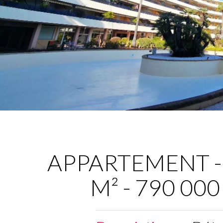
APPARTEMENT - 3
M² - 790 000