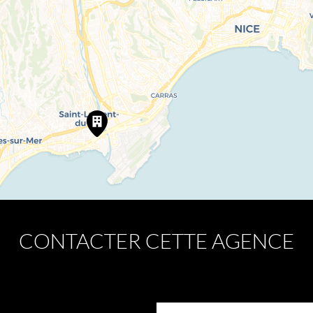
CONTACTER CETTE AGENCE