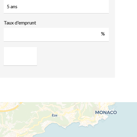
Taux d'emprunt
%