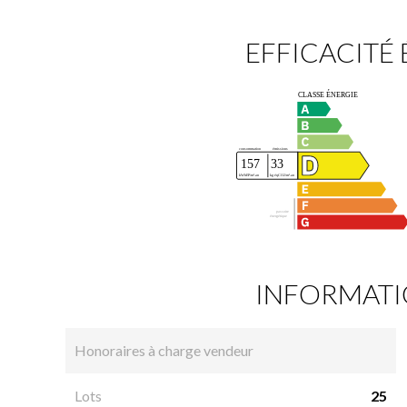
EFFICACITÉ
INFORMATI
Honoraires à charge vendeur
Lots
25