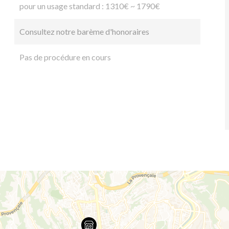
pour un usage standard : 1310€ ~ 1790€
Consultez notre barème d'honoraires
Pas de procédure en cours