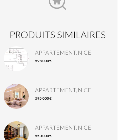
PRODUITS SIMILAIRES
APPARTEMENT, NICE
598 000 €
APPARTEMENT, NICE
595 000 €
APPARTEMENT, NICE
550 000 €