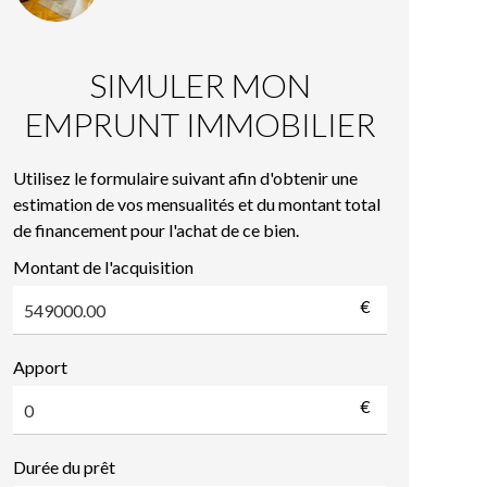
SIMULER MON
EMPRUNT IMMOBILIER
Utilisez le formulaire suivant afin d'obtenir une
estimation de vos mensualités et du montant total
de financement pour l'achat de ce bien.
Montant de l'acquisition
€
Apport
€
Durée du prêt