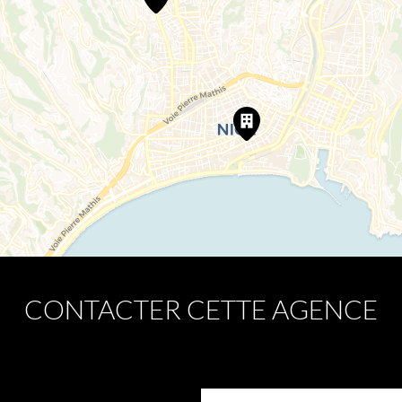
CONTACTER CETTE AGENCE