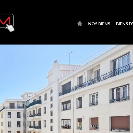
NOS BIENS
BIENS 