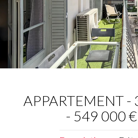
APPARTEMENT - 3 
- 549 000 