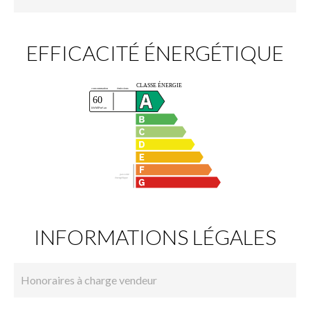
EFFICACITÉ ÉNERGÉTIQUE
INFORMATIONS LÉGALES
Honoraires à charge vendeur