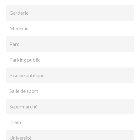
Garderie
Médecin
Parc
Parking public
Piscine publique
Salle de sport
Supermarché
Tram
Université