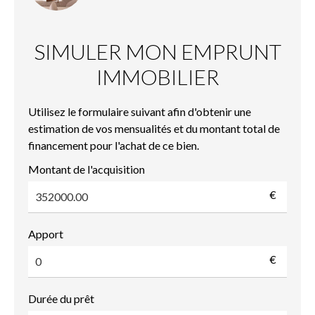
SIMULER MON EMPRUNT
IMMOBILIER
Utilisez le formulaire suivant afin d'obtenir une
estimation de vos mensualités et du montant total de
financement pour l'achat de ce bien.
Montant de l'acquisition
€
Apport
€
Durée du prêt