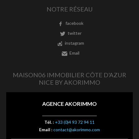
NOTRE RÉSEAU
facebook
twitter
instagram
Email
MAISON06 IMMOBILIER CÔTE D'AZUR
NICE BY AKORIMMO
AGENCE AKORIMMO
Tél. :
+33 (0)4 93 72 94 11
Email :
contact@akorimmo.com