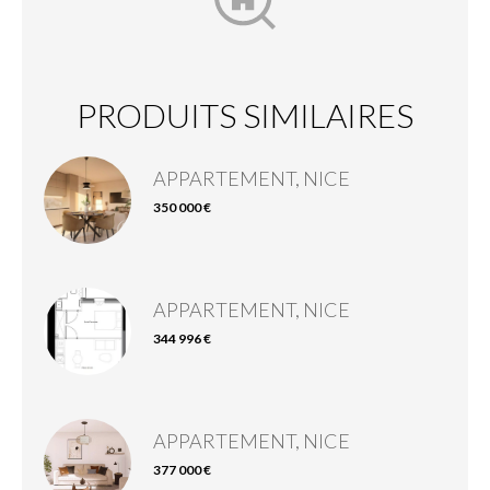
PRODUITS SIMILAIRES
APPARTEMENT, NICE
350 000 €
APPARTEMENT, NICE
344 996 €
APPARTEMENT, NICE
377 000 €