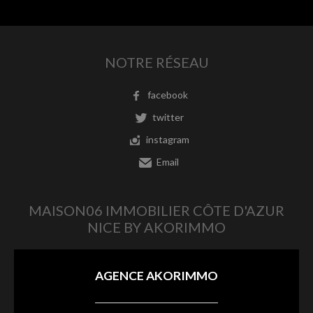
NOTRE RÉSEAU
facebook
twitter
instagram
Email
MAISON06 IMMOBILIER CÔTE D'AZUR
NICE BY AKORIMMO
AGENCE AKORIMMO