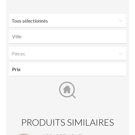
ami
Tous sélectionnés
Pièces
PRODUITS SIMILAIRES