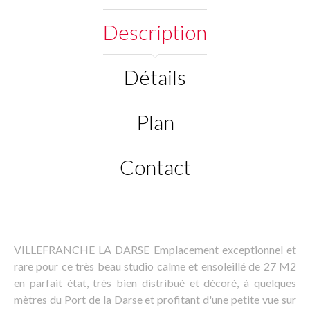
Description
Détails
Plan
Contact
VILLEFRANCHE LA DARSE Emplacement exceptionnel et
rare pour ce très beau studio calme et ensoleillé de 27 M2
en parfait état, très bien distribué et décoré, à quelques
mètres du Port de la Darse et profitant d'une petite vue sur