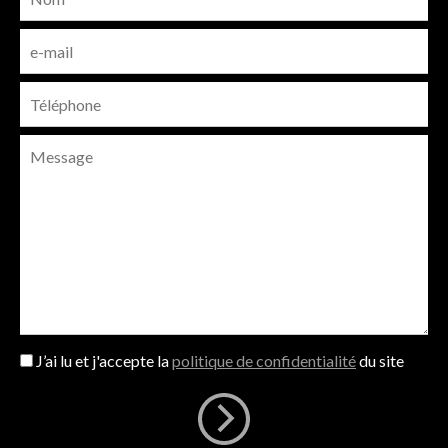
J’ai lu et j'accepte la
politique de confidentialité
du site