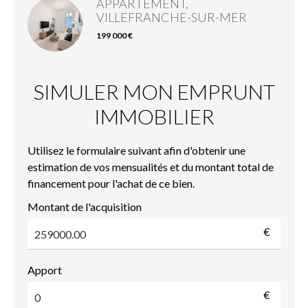
APPARTEMENT,
VILLEFRANCHE-SUR-MER
199 000 €
SIMULER MON EMPRUNT
IMMOBILIER
Utilisez le formulaire suivant afin d'obtenir une
estimation de vos mensualités et du montant total de
financement pour l'achat de ce bien.
Montant de l'acquisition
€
Apport
€