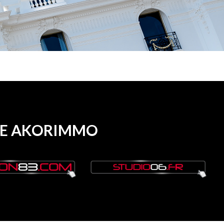
UPE AKORIMMO