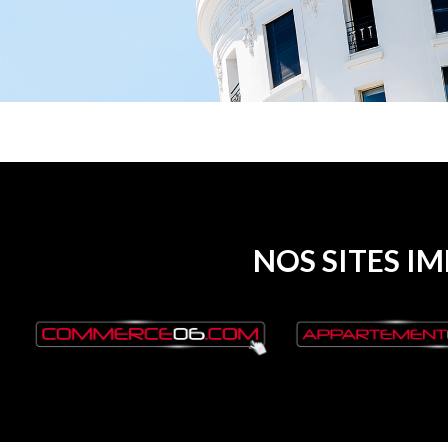
NOS SITES I