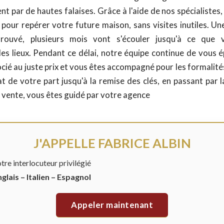
nt par de hautes falaises. Grâce à l'aide de nos spécialiste
 pour repérer votre future maison, sans visites inutiles. Un
trouvé, plusieurs mois vont s'écouler jusqu'à ce que 
es lieux. Pendant ce délai, notre équipe continue de vous é
ocié au juste prix et vous êtes accompagné pour les formalité
at de votre part jusqu'à la remise des clés, en passant par 
vente, vous êtes guidé par votre agence
J'APPELLE FABRICE ALBIN
tre interlocuteur privilégié
glais – Italien – Espagnol
Appeler maintenant