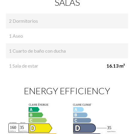
SALAS
2 Dormitorios
1 Aseo
1 Cuarto de baño con ducha
1 Sala de estar
16.13 m²
ENERGY EFFICIENCY