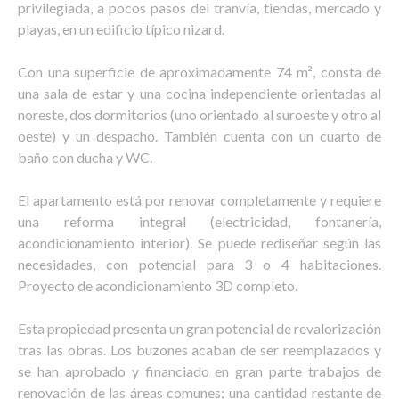
privilegiada, a pocos pasos del tranvía, tiendas, mercado y
playas, en un edificio típico nizard.
Con una superficie de aproximadamente 74 m², consta de
una sala de estar y una cocina independiente orientadas al
noreste, dos dormitorios (uno orientado al suroeste y otro al
oeste) y un despacho. También cuenta con un cuarto de
baño con ducha y WC.
El apartamento está por renovar completamente y requiere
una reforma integral (electricidad, fontanería,
acondicionamiento interior). Se puede rediseñar según las
necesidades, con potencial para 3 o 4 habitaciones.
Proyecto de acondicionamiento 3D completo.
Esta propiedad presenta un gran potencial de revalorización
tras las obras. Los buzones acaban de ser reemplazados y
se han aprobado y financiado en gran parte trabajos de
renovación de las áreas comunes; una cantidad restante de