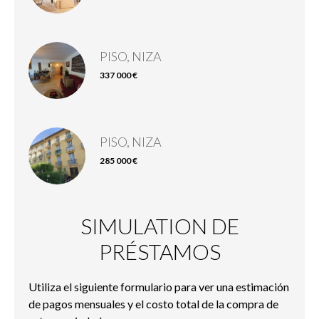
PISO, NIZA
337 000 €
PISO, NIZA
285 000 €
SIMULATION DE
PRÉSTAMOS
Utiliza el siguiente formulario para ver una estimación
de pagos mensuales y el costo total de la compra de