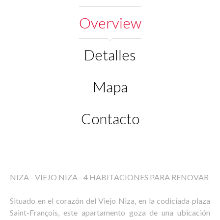
Overview
Detalles
Mapa
Contacto
NIZA - VIEJO NIZA - 4 HABITACIONES PARA RENOVAR
Situado en el corazón del Viejo Niza, en la codiciada plaza
Saint-François, este apartamento goza de una ubicación