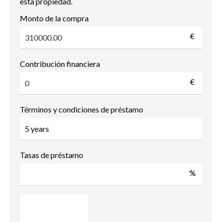
esta propiedad.
Monto de la compra
€
Contribución financiera
€
Términos y condiciones de préstamo
Tasas de préstamo
%