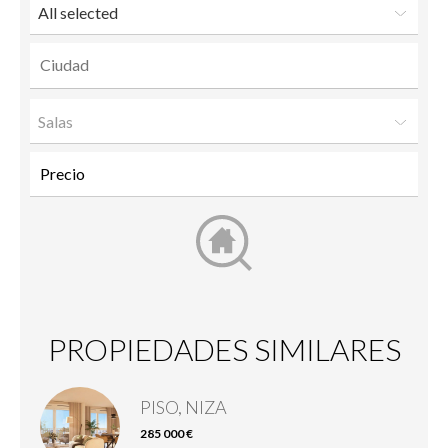
All selected
Salas
PROPIEDADES SIMILARES
PISO, NIZA
285 000 €