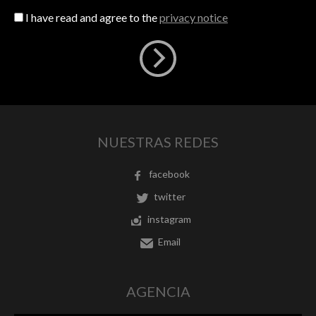
I have read and agree to the
privacy notice
NUESTRAS REDES
facebook
twitter
instagram
Email
AGENCIA