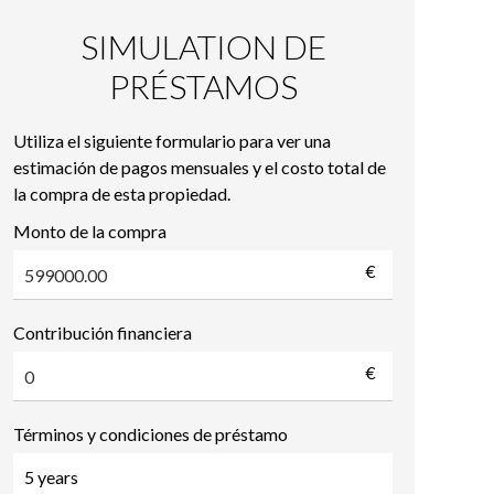
SIMULATION DE
PRÉSTAMOS
Utiliza el siguiente formulario para ver una
estimación de pagos mensuales y el costo total de
la compra de esta propiedad.
Monto de la compra
€
Contribución financiera
€
Términos y condiciones de préstamo