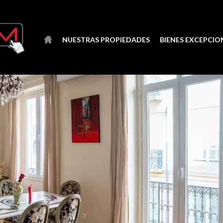
NUESTRAS PROPIEDADES
BIENES EXCEPCIO