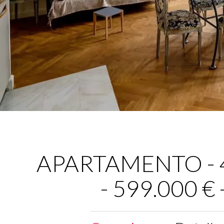
APARTAMENTO - 4 
- 599.000 €