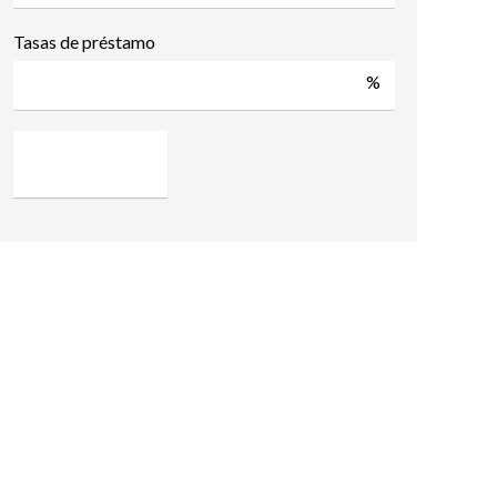
Tasas de préstamo
%