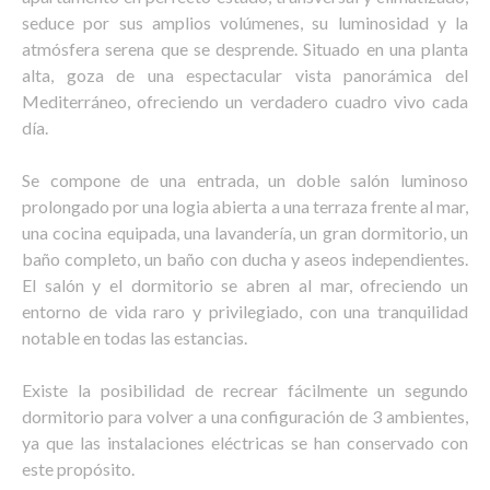
seduce por sus amplios volúmenes, su luminosidad y la
atmósfera serena que se desprende. Situado en una planta
alta, goza de una espectacular vista panorámica del
Mediterráneo, ofreciendo un verdadero cuadro vivo cada
día.
Se compone de una entrada, un doble salón luminoso
prolongado por una logia abierta a una terraza frente al mar,
una cocina equipada, una lavandería, un gran dormitorio, un
baño completo, un baño con ducha y aseos independientes.
El salón y el dormitorio se abren al mar, ofreciendo un
entorno de vida raro y privilegiado, con una tranquilidad
notable en todas las estancias.
Existe la posibilidad de recrear fácilmente un segundo
dormitorio para volver a una configuración de 3 ambientes,
ya que las instalaciones eléctricas se han conservado con
este propósito.