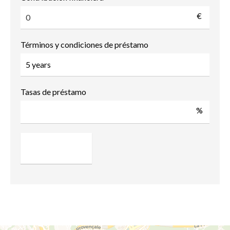
€
Términos y condiciones de préstamo
Tasas de préstamo
%