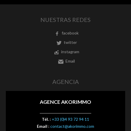
NUESTRAS REDES
facebook
twitter
instagram
Email
AGENCIA
AGENCE AKORIMMO
Tél. :
+33 (0)4 93 72 94 11
Email :
contact@akorimmo.com