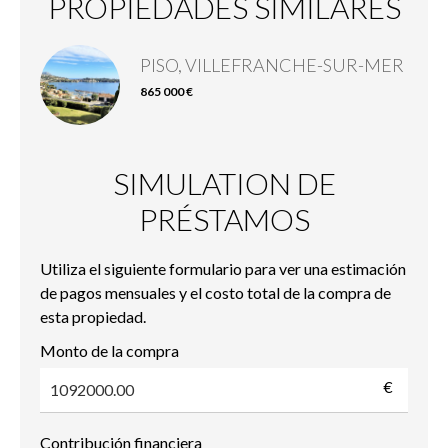
PROPIEDADES SIMILARES
PISO, VILLEFRANCHE-SUR-MER
865 000 €
SIMULATION DE
PRÉSTAMOS
Utiliza el siguiente formulario para ver una estimación
de pagos mensuales y el costo total de la compra de
esta propiedad.
Monto de la compra
€
Contribución financiera