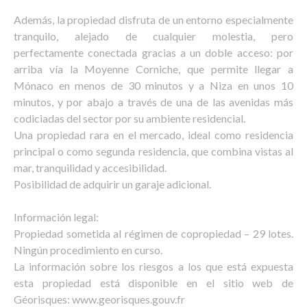
Además, la propiedad disfruta de un entorno especialmente
tranquilo, alejado de cualquier molestia, pero
perfectamente conectada gracias a un doble acceso: por
arriba vía la Moyenne Corniche, que permite llegar a
Mónaco en menos de 30 minutos y a Niza en unos 10
minutos, y por abajo a través de una de las avenidas más
codiciadas del sector por su ambiente residencial.
Una propiedad rara en el mercado, ideal como residencia
principal o como segunda residencia, que combina vistas al
mar, tranquilidad y accesibilidad.
Posibilidad de adquirir un garaje adicional.
Información legal:
Propiedad sometida al régimen de copropiedad – 29 lotes.
Ningún procedimiento en curso.
La información sobre los riesgos a los que está expuesta
esta propiedad está disponible en el sitio web de
Géorisques: www.georisques.gouv.fr