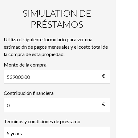
SIMULATION DE
PRÉSTAMOS
Utiliza el siguiente formulario para ver una
estimación de pagos mensuales y el costo total de
la compra de esta propiedad.
Monto de la compra
€
Contribución financiera
€
Términos y condiciones de préstamo