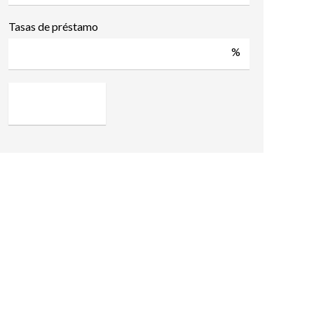
Tasas de préstamo
%