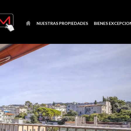
NUESTRAS PROPIEDADES
BIENES EXCEPCIO