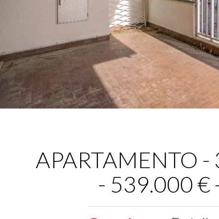
APARTAMENTO - 3 
- 539.000 €