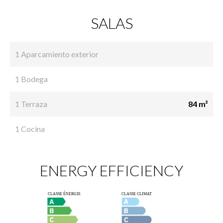
SALAS
1 Aparcamiento exterior
1 Bodega
1 Terraza
84 m²
1 Cocina
ENERGY EFFICIENCY