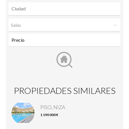
Salas
PROPIEDADES SIMILARES
PISO, NIZA
1 190 000 €