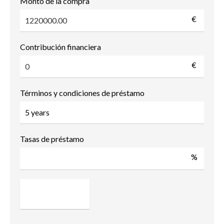
Monto de la compra
€
Contribución financiera
€
Términos y condiciones de préstamo
Tasas de préstamo
%