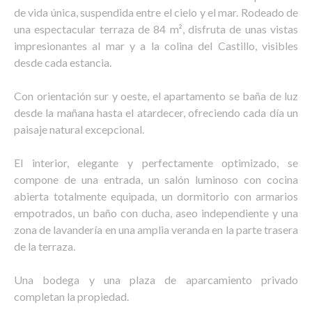
de vida única, suspendida entre el cielo y el mar. Rodeado de
una espectacular terraza de 84 m², disfruta de unas vistas
impresionantes al mar y a la colina del Castillo, visibles
desde cada estancia.
Con orientación sur y oeste, el apartamento se baña de luz
desde la mañana hasta el atardecer, ofreciendo cada día un
paisaje natural excepcional.
El interior, elegante y perfectamente optimizado, se
compone de una entrada, un salón luminoso con cocina
abierta totalmente equipada, un dormitorio con armarios
empotrados, un baño con ducha, aseo independiente y una
zona de lavandería en una amplia veranda en la parte trasera
de la terraza.
Una bodega y una plaza de aparcamiento privado
completan la propiedad.