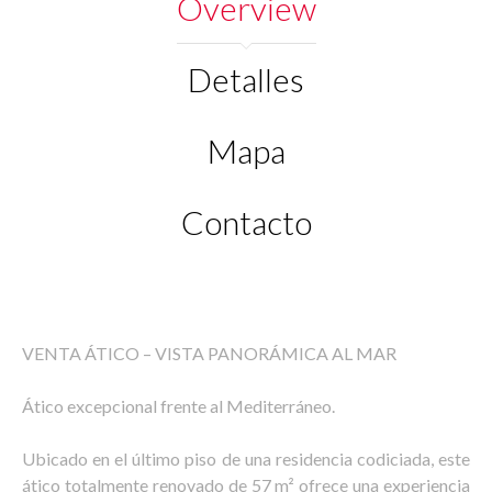
Overview
Detalles
Mapa
Contacto
VENTA ÁTICO – VISTA PANORÁMICA AL MAR
Ático excepcional frente al Mediterráneo.
Ubicado en el último piso de una residencia codiciada, este
ático totalmente renovado de 57 m² ofrece una experiencia