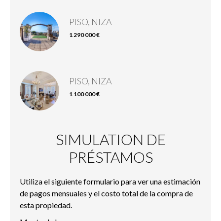
PISO, NIZA
1 290 000 €
PISO, NIZA
1 100 000 €
SIMULATION DE
PRÉSTAMOS
Utiliza el siguiente formulario para ver una estimación
de pagos mensuales y el costo total de la compra de
esta propiedad.