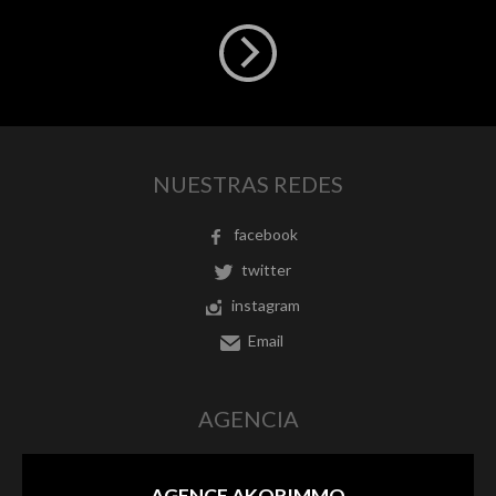
NUESTRAS REDES
facebook
twitter
instagram
Email
AGENCIA
AGENCE AKORIMMO