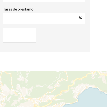
Tasas de préstamo
%