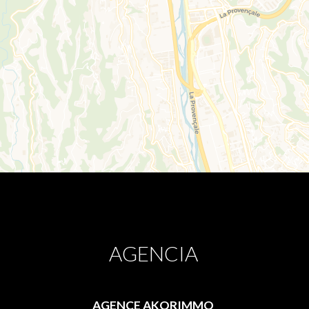
AGENCIA
AGENCE AKORIMMO