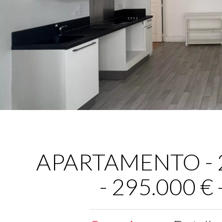
APARTAMENTO - 2 
- 295.000 €