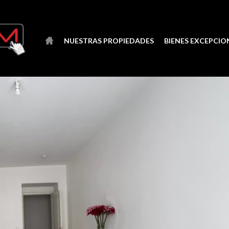
NUESTRAS PROPIEDADES
BIENES EXCEPCIO