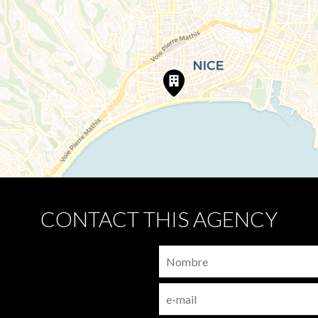
CONTACT THIS AGENCY