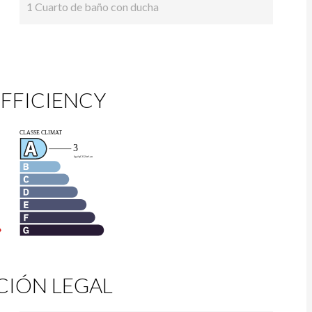
1 Cuarto de baño con ducha
FFICIENCY
IÓN LEGAL