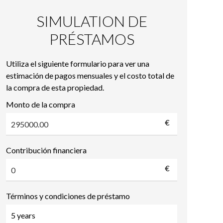
SIMULATION DE
PRÉSTAMOS
Utiliza el siguiente formulario para ver una
estimación de pagos mensuales y el costo total de
la compra de esta propiedad.
Monto de la compra
€
Contribución financiera
€
Términos y condiciones de préstamo