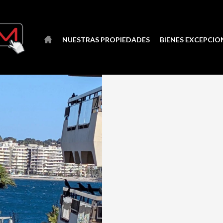
NUESTRAS PROPIEDADES
BIENES EXCEPCIO