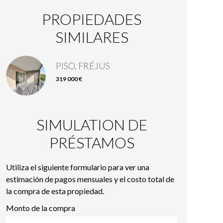
PROPIEDADES
SIMILARES
PISO, FRÉJUS
319 000 €
SIMULATION DE
PRÉSTAMOS
Utiliza el siguiente formulario para ver una
estimación de pagos mensuales y el costo total de
la compra de esta propiedad.
Monto de la compra