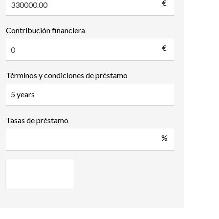
€
Contribución financiera
€
Términos y condiciones de préstamo
Tasas de préstamo
%