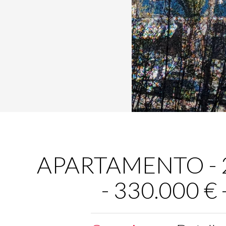
APARTAMENTO - 2 
- 330.000 €