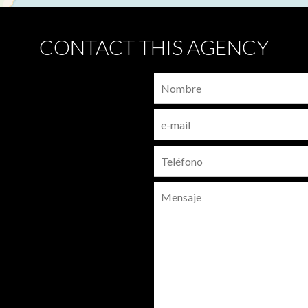
CONTACT THIS AGENCY