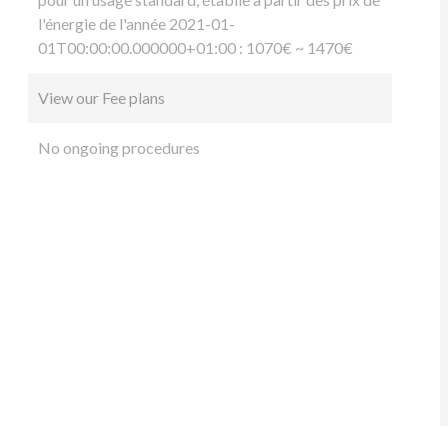
l'énergie de l'année 2021-01-
01T00:00:00.000000+01:00 : 1070€ ~ 1470€
View our Fee plans
No ongoing procedures