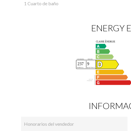
1 Cuarto de baño
ENERGY E
INFORMAC
Honorarios del vendedor