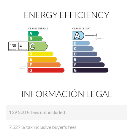
ENERGY EFFICIENCY
INFORMACIÓN LEGAL
139 500 € fees not included
7.527 % tax inclusive buyer's fees