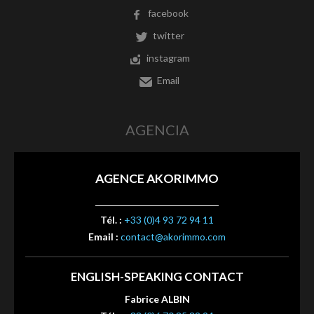
facebook
twitter
instagram
Email
AGENCIA
AGENCE AKORIMMO
Tél. :
+33 (0)4 93 72 94 11
Email :
contact@akorimmo.com
ENGLISH-SPEAKING CONTACT
Fabrice ALBIN