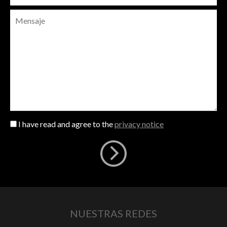
I have read and agree to the
privacy notice
NUESTRAS REDES