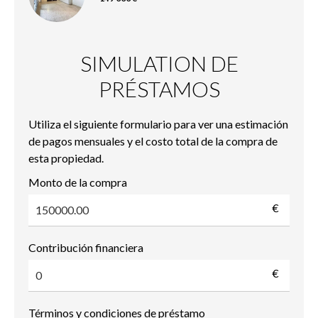
SIMULATION DE
PRÉSTAMOS
Utiliza el siguiente formulario para ver una estimación
de pagos mensuales y el costo total de la compra de
esta propiedad.
Monto de la compra
€
Contribución financiera
€
Términos y condiciones de préstamo