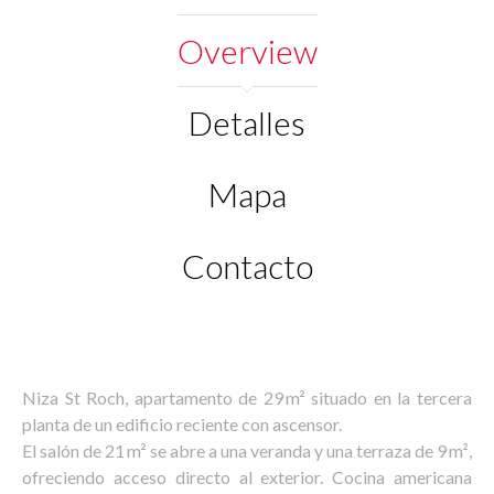
Overview
Detalles
Mapa
Contacto
Niza St Roch, apartamento de 29 m² situado en la tercera
planta de un edificio reciente con ascensor.
El salón de 21 m² se abre a una veranda y una terraza de 9 m²,
ofreciendo acceso directo al exterior. Cocina americana